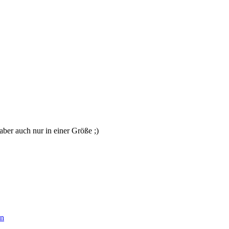
 aber auch nur in einer Größe ;)
en