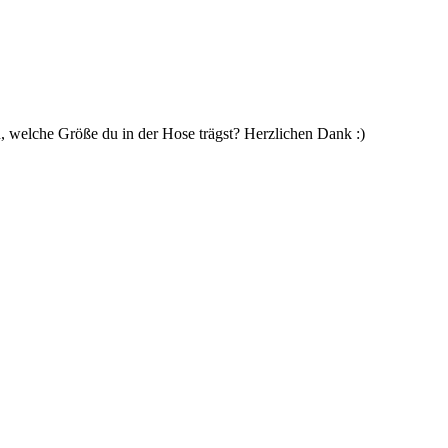
, welche Größe du in der Hose trägst? Herzlichen Dank :)