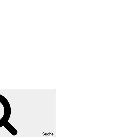
Suche