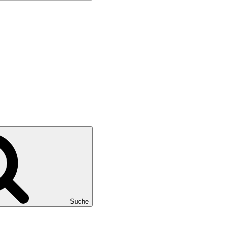
Suche