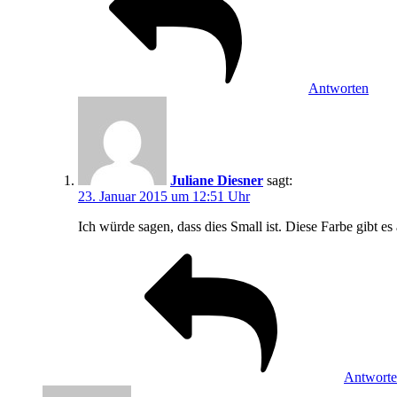
Antworten
Juliane Diesner
sagt:
23. Januar 2015 um 12:51 Uhr
Ich würde sagen, dass dies Small ist. Diese Farbe gibt es
Antwort