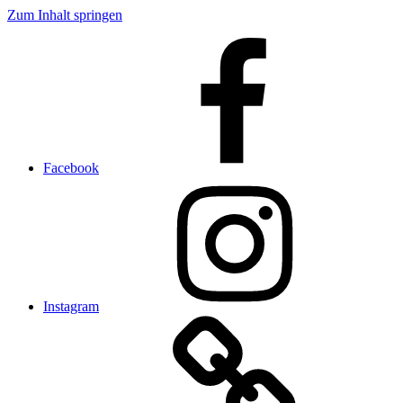
Zum Inhalt springen
Facebook
Instagram