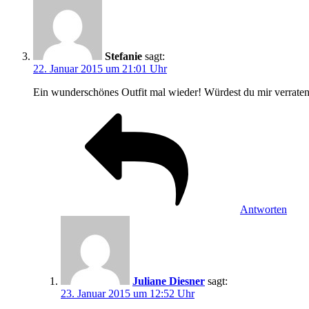
Stefanie
sagt:
22. Januar 2015 um 21:01 Uhr
Ein wunderschönes Outfit mal wieder! Würdest du mir verraten
Antworten
Juliane Diesner
sagt:
23. Januar 2015 um 12:52 Uhr