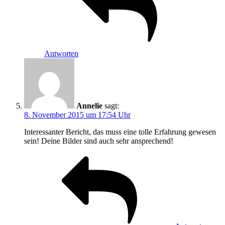
Antworten
Annelie
sagt:
8. November 2015 um 17:54 Uhr
Interessanter Bericht, das muss eine tolle Erfahrung gewesen
sein! Deine Bilder sind auch sehr ansprechend!