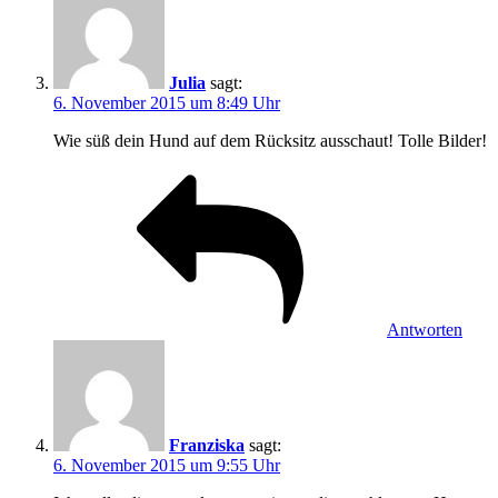
Julia
sagt:
6. November 2015 um 8:49 Uhr
Wie süß dein Hund auf dem Rücksitz ausschaut! Tolle Bilder!
Antworten
Franziska
sagt:
6. November 2015 um 9:55 Uhr