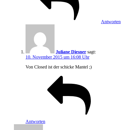
Antworten
Juliane Diesner
sagt:
10. November 2015 um 16:08 Uhr
Von Closed ist der schicke Mantel ;)
Antworten