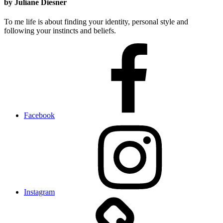
by Juliane Diesner
To me life is about finding your identity, personal style and
following your instincts and beliefs.
Facebook
Instagram