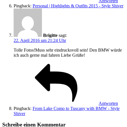
Antworten
Pingback:
Personal | Highlights & Outfits 2015 - Style Shiver
Brigitte
sagt:
22. April 2016 um 21:24 Uhr
Tolle Fotos!Muss sehr eindrucksvoll sein! Den BMW würde
ich auch gerne mal fahren Liebe Grüße!
Antworten
Pingback:
From Lake Como to Tuscany with BMW - Style
Shiver
Schreibe einen Kommentar