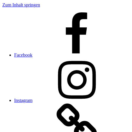
Zum Inhalt springen
Facebook
Instagram