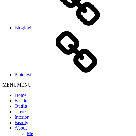
Bloglovin
Pinterest
MENU
MENU
Home
Fashion
Outfits
Travel
Interior
Beauty
About
Me