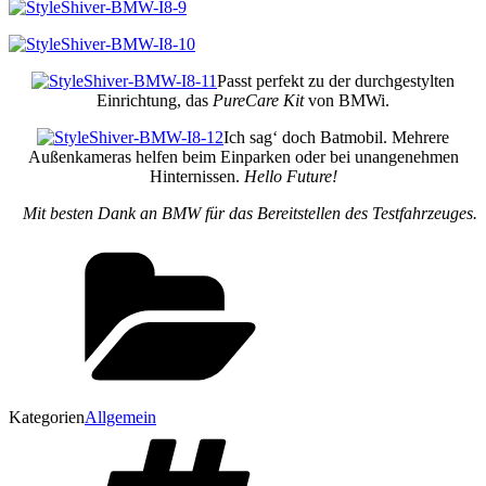
Passt perfekt zu der durchgestylten
Einrichtung, das
PureCare Kit
von BMWi.
Ich sag‘ doch Batmobil. Mehrere
Außenkameras helfen beim Einparken oder bei unangenehmen
Hinternissen.
Hello Future!
Mit besten Dank an BMW für das Bereitstellen des Testfahrzeuges.
Kategorien
Allgemein