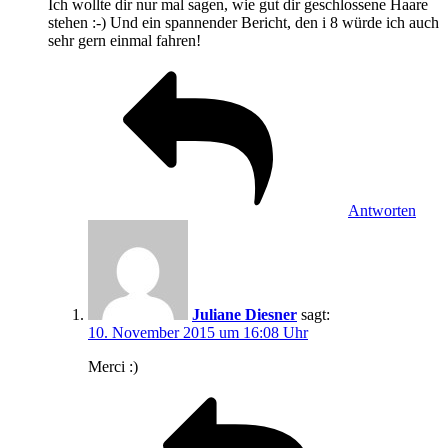
Ich wollte dir nur mal sagen, wie gut dir geschlossene Haare
stehen :-) Und ein spannender Bericht, den i 8 würde ich auch
sehr gern einmal fahren!
Antworten
Juliane Diesner
sagt:
10. November 2015 um 16:08 Uhr
Merci :)