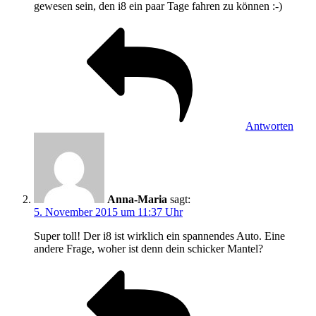
gewesen sein, den i8 ein paar Tage fahren zu können :-)
Antworten
Anna-Maria
sagt:
5. November 2015 um 11:37 Uhr
Super toll! Der i8 ist wirklich ein spannendes Auto. Eine
andere Frage, woher ist denn dein schicker Mantel?