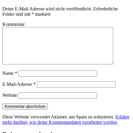
Deine E-Mail-Adresse wird nicht veröffentlicht.
Erforderliche
Felder sind mit
*
markiert
Kommentar
Name
*
E-Mail-Adresse
*
Website
Diese Website verwendet Akismet, um Spam zu reduzieren.
Erfahre
mehr darüber, wie deine Kommentardaten verarbeitet werden
.