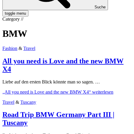
Suche
toggle menu
Category
//
BMW
Fashion
&
Travel
All you need is Love and the new BMW
X4
Liebe auf den ersten Blick könnte man so sagen. …
„All you need is Love and the new BMW X4“
weiterlesen
Travel
&
Tuscany
Road Trip BMW Germany Part III |
Tuscany