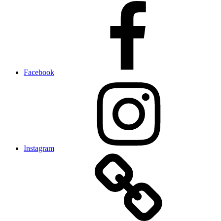
Facebook
Instagram