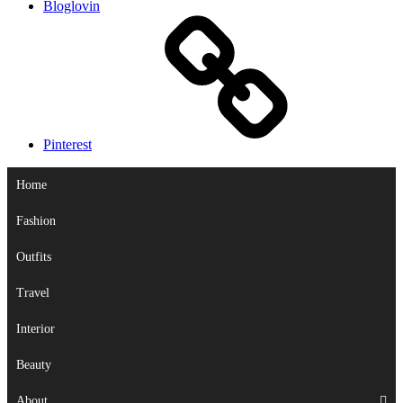
Bloglovin
Pinterest
Home
Fashion
Outfits
Travel
Interior
Beauty
About