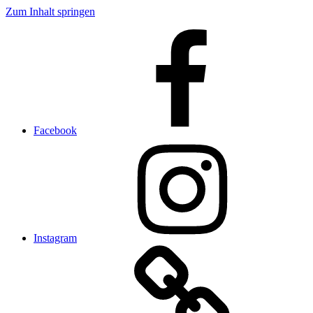
Zum Inhalt springen
Facebook
Instagram