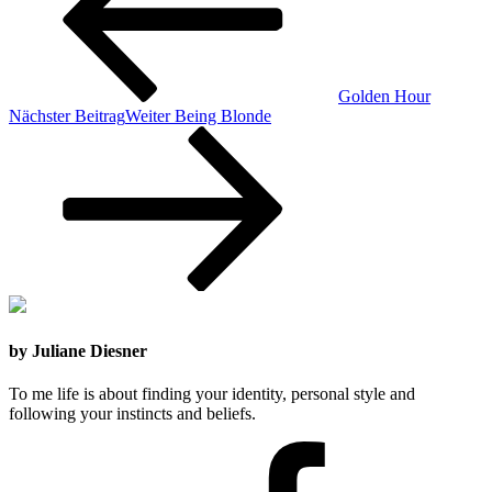
Golden Hour
Nächster Beitrag
Weiter
Being Blonde
by Juliane Diesner
To me life is about finding your identity, personal style and
following your instincts and beliefs.