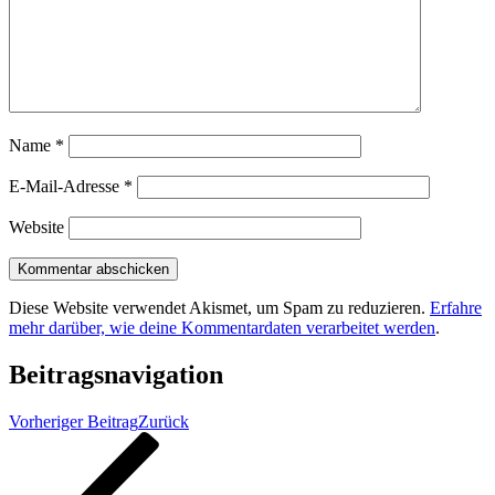
Name
*
E-Mail-Adresse
*
Website
Diese Website verwendet Akismet, um Spam zu reduzieren.
Erfahre
mehr darüber, wie deine Kommentardaten verarbeitet werden
.
Beitragsnavigation
Vorheriger Beitrag
Zurück