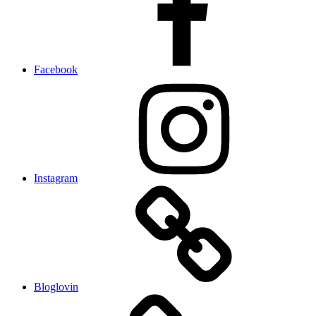
Facebook
Instagram
Bloglovin