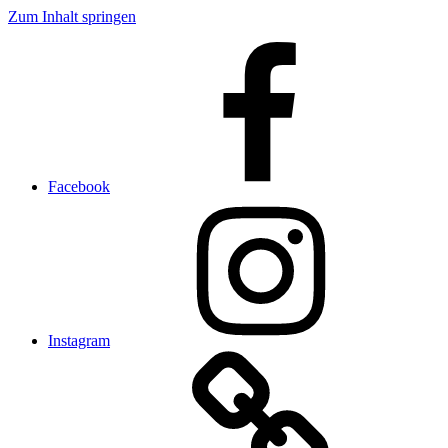
Zum Inhalt springen
Facebook
Instagram