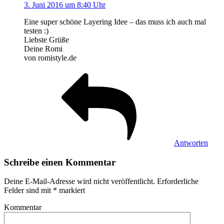
3. Juni 2016 um 8:40 Uhr
Eine super schöne Layering Idee – das muss ich auch mal
testen :)
Liebste Grüße
Deine Romi
von romistyle.de
Antworten
Schreibe einen Kommentar
Deine E-Mail-Adresse wird nicht veröffentlicht.
Erforderliche
Felder sind mit
*
markiert
Kommentar