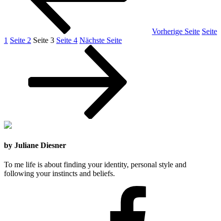
Vorherige Seite
Seite
1
Seite
2
Seite
3
Seite
4
Nächste Seite
by Juliane Diesner
To me life is about finding your identity, personal style and
following your instincts and beliefs.