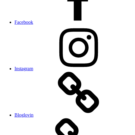
Facebook
Instagram
Bloglovin