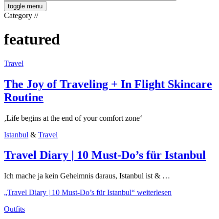
toggle menu
Category
//
featured
Travel
The Joy of Traveling + In Flight Skincare
Routine
‚Life begins at the end of your comfort zone‘
Istanbul
&
Travel
Travel Diary | 10 Must-Do’s für Istanbul
Ich mache ja kein Geheimnis daraus, Istanbul ist & …
„Travel Diary | 10 Must-Do’s für Istanbul“
weiterlesen
Outfits