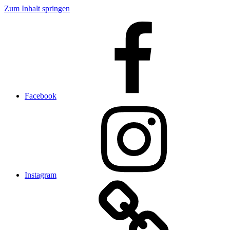
Zum Inhalt springen
Facebook
Instagram