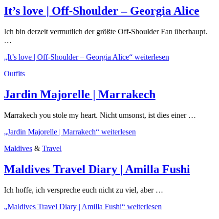
It’s love | Off-Shoulder – Georgia Alice
Ich bin derzeit vermutlich der größte Off-Shoulder Fan überhaupt.
…
„It’s love | Off-Shoulder – Georgia Alice“
weiterlesen
Outfits
Jardin Majorelle | Marrakech
Marrakech you stole my heart. Nicht umsonst, ist dies einer …
„Jardin Majorelle | Marrakech“
weiterlesen
Maldives
&
Travel
Maldives Travel Diary | Amilla Fushi
Ich hoffe, ich verspreche euch nicht zu viel, aber …
„Maldives Travel Diary | Amilla Fushi“
weiterlesen