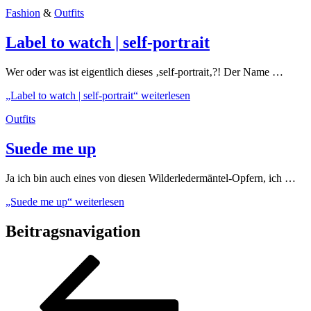
Fashion
&
Outfits
Label to watch | self-portrait
Wer oder was ist eigentlich dieses ‚self-portrait‚?! Der Name …
„Label to watch | self-portrait“
weiterlesen
Outfits
Suede me up
Ja ich bin auch eines von diesen Wilderledermäntel-Opfern, ich …
„Suede me up“
weiterlesen
Beitragsnavigation