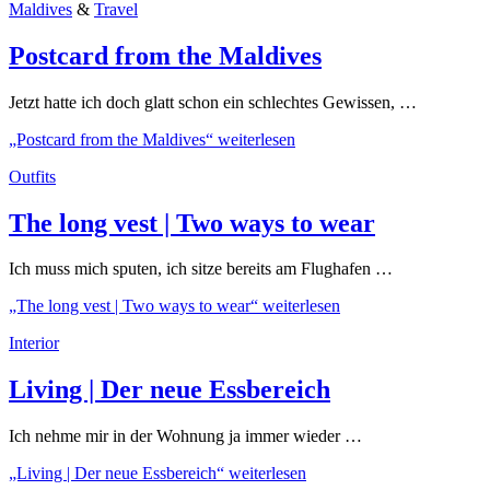
Maldives
&
Travel
Postcard from the Maldives
Jetzt hatte ich doch glatt schon ein schlechtes Gewissen, …
„Postcard from the Maldives“
weiterlesen
Outfits
The long vest | Two ways to wear
Ich muss mich sputen, ich sitze bereits am Flughafen …
„The long vest | Two ways to wear“
weiterlesen
Interior
Living | Der neue Essbereich
Ich nehme mir in der Wohnung ja immer wieder …
„Living | Der neue Essbereich“
weiterlesen