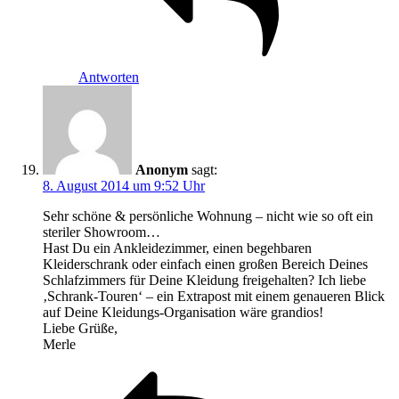
Antworten
Anonym
sagt:
8. August 2014 um 9:52 Uhr
Sehr schöne & persönliche Wohnung – nicht wie so oft ein
steriler Showroom…
Hast Du ein Ankleidezimmer, einen begehbaren
Kleiderschrank oder einfach einen großen Bereich Deines
Schlafzimmers für Deine Kleidung freigehalten? Ich liebe
‚Schrank-Touren‘ – ein Extrapost mit einem genaueren Blick
auf Deine Kleidungs-Organisation wäre grandios!
Liebe Grüße,
Merle