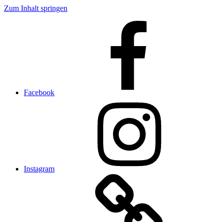
Zum Inhalt springen
Facebook
Instagram