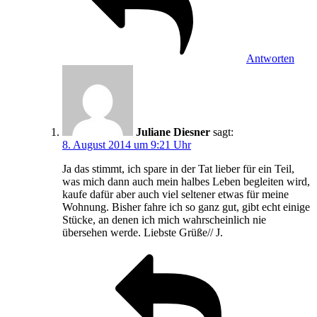
Antworten
Juliane Diesner
sagt:
8. August 2014 um 9:21 Uhr
Ja das stimmt, ich spare in der Tat lieber für ein Teil,
was mich dann auch mein halbes Leben begleiten wird,
kaufe dafür aber auch viel seltener etwas für meine
Wohnung. Bisher fahre ich so ganz gut, gibt echt einige
Stücke, an denen ich mich wahrscheinlich nie
übersehen werde. Liebste Grüße// J.