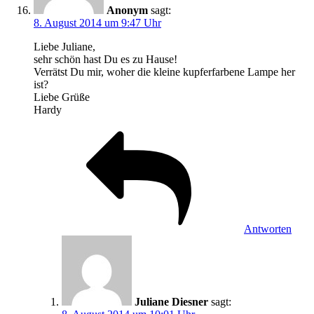
Anonym
sagt:
8. August 2014 um 9:47 Uhr
Liebe Juliane,
sehr schön hast Du es zu Hause!
Verrätst Du mir, woher die kleine kupferfarbene Lampe her
ist?
Liebe Grüße
Hardy
Antworten
Juliane Diesner
sagt: