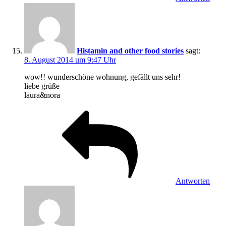
Histamin and other food stories
sagt:
8. August 2014 um 9:47 Uhr
wow!! wunderschöne wohnung, gefällt uns sehr!
liebe grüße
laura&nora
Antworten