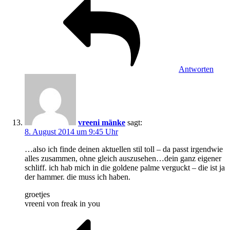
Antworten
vreeni mänke
sagt:
8. August 2014 um 9:45 Uhr
…also ich finde deinen aktuellen stil toll – da passt irgendwie
alles zusammen, ohne gleich auszusehen…dein ganz eigener
schliff. ich hab mich in die goldene palme verguckt – die ist ja
der hammer. die muss ich haben.
groetjes
vreeni von freak in you