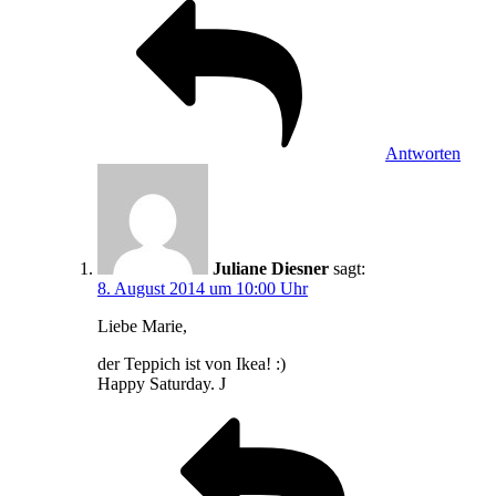
Antworten
Juliane Diesner
sagt:
8. August 2014 um 10:00 Uhr
Liebe Marie,
der Teppich ist von Ikea! :)
Happy Saturday. J