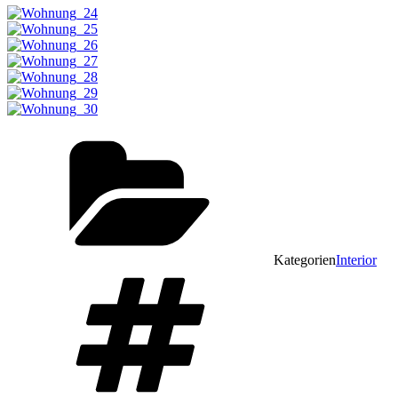
Kategorien
Interior