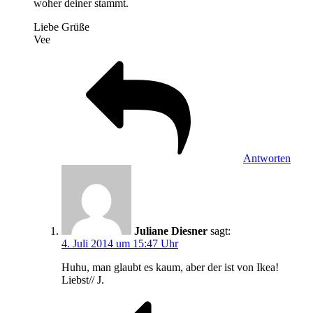
woher deiner stammt.
Liebe Grüße
Vee
Antworten
Juliane Diesner
sagt:
4. Juli 2014 um 15:47 Uhr
Huhu, man glaubt es kaum, aber der ist von Ikea!
Liebst// J.