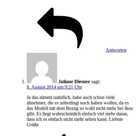
Antworten
Juliane Diesner
sagt:
8. August 2014 um 9:21 Uhr
Ja das stimmt natürlich, habe auch schon viele
abnehmer, die es unbedingt noch haben wollen, da es
das Modell mit dem Bezug so wohl nicht mehr bei Ikea
gibt. Es liegt wahrscheinlich einfach viel mehr daran,
dass ich es einfach nicht mehr sehen kann. Liebste
Grüße