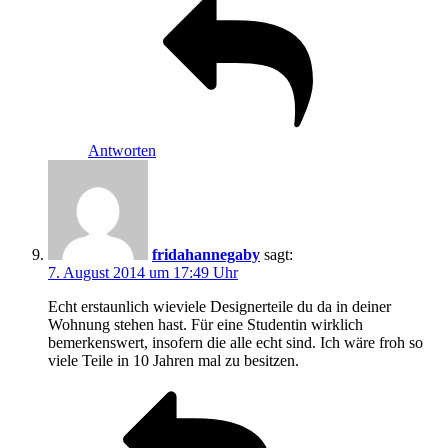
Antworten
fridahannegaby
sagt:
7. August 2014 um 17:49 Uhr
Echt erstaunlich wieviele Designerteile du da in deiner
Wohnung stehen hast. Für eine Studentin wirklich
bemerkenswert, insofern die alle echt sind. Ich wäre froh so
viele Teile in 10 Jahren mal zu besitzen.