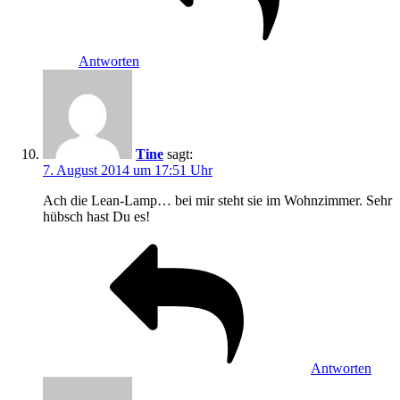
Antworten
Tine
sagt:
7. August 2014 um 17:51 Uhr
Ach die Lean-Lamp… bei mir steht sie im Wohnzimmer. Sehr
hübsch hast Du es!
Antworten