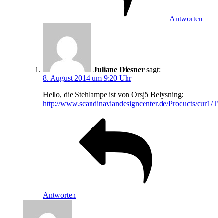
Antworten
Juliane Diesner
sagt:
8. August 2014 um 9:20 Uhr
Hello, die Stehlampe ist von Örsjö Belysning:
http://www.scandinaviandesigncenter.de/Products/eur1
Antworten