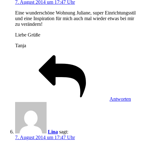
7. August 2014 um 17:47 Uhr
Eine wunderschöne Wohnung Juliane, super Einrichtungsstil
und eine Inspiration für mich auch mal wieder etwas bei mir
zu verändern!
Liebe Grüße
Tanja
Antworten
Lina
sagt:
7. August 2014 um 17:47 Uhr