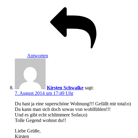
Antworten
Kirsten Schwalke
sagt:
7. August 2014 um 17:49 Uhr
Du hast ja eine superschöne Wohnung!!! Gefällt mir total:o)
Da kann man sich doch sowas von wohlfühlen!!!
Und es gibt echt schlimmere Sofas;o)
Tolle Gegend wohnst du!!
Liebe Grüße,
Kirsten