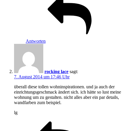
Antworten
rocking lace
sagt:
7. August 2014 um 17:46 Uhr
überall diese tollen wohninspirationen. und ja auch der
einrichtungsgeschmack ändert sich. ich hätte so lust meine
wohnung um zu gestalten. nicht alles aber ein par details,
wandfarben zum beispiel.
lg