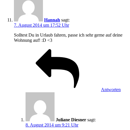
Hannah
sagt:
7. August 2014 um 17:52 Uhr
Solltest Du in Urlaub fahren, passe ich sehr gerne auf deine
Wohnung auf! :D <3
Antworten
Juliane Diesner
sagt:
8. August 2014 um 9:21 Uhr