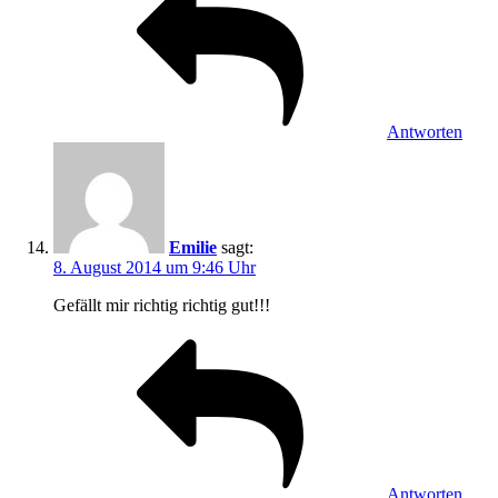
Antworten
Emilie
sagt:
8. August 2014 um 9:46 Uhr
Gefällt mir richtig richtig gut!!!
Antworten