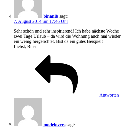
binanib
sagt:
7. August 2014 um 17:46 Uhr
Sehr schön und sehr inspirierend! Ich habe nächste Woche
zwei Tage Urlaub – da wird die Wohnung auch mal wieder
ein wenig hergerichtet. Bist da ein gutes Beispiel!
Liebst, Bina
Antworten
modelovers
sagt: