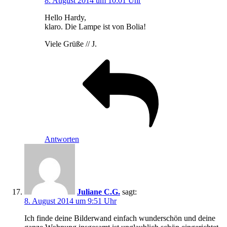
8. August 2014 um 10:01 Uhr
Hello Hardy,
klaro. Die Lampe ist von Bolia!
Viele Grüße // J.
Antworten
Juliane C.G.
sagt:
8. August 2014 um 9:51 Uhr
Ich finde deine Bilderwand einfach wunderschön und deine