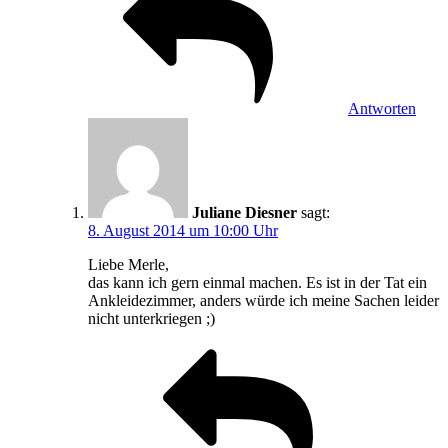
Antworten
Juliane Diesner
sagt:
8. August 2014 um 10:00 Uhr
Liebe Merle,
das kann ich gern einmal machen. Es ist in der Tat ein
Ankleidezimmer, anders würde ich meine Sachen leider
nicht unterkriegen ;)