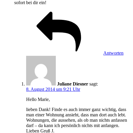
sofort bei dir ein!
Antworten
Juliane Diesner
sagt:
8. August 2014 um 9:21 Uhr
Hello Marie,
lieben Dank! Finde es auch immer ganz wichtig, dass
man einer Wohnung ansieht, dass man dort auch lebt.
Wohnungen, die aussehen, als ob man nichts anfassen
darf – da kann ich persönlich nichts mit anfangen.
Lieben Gruß J.