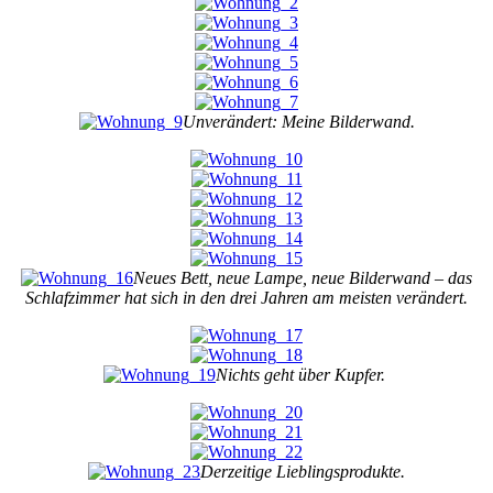
Unverändert: Meine Bilderwand.
Neues Bett, neue Lampe, neue Bilderwand – das
Schlafzimmer hat sich in den drei Jahren am meisten verändert.
Nichts geht über Kupfer.
Derzeitige Lieblingsprodukte.