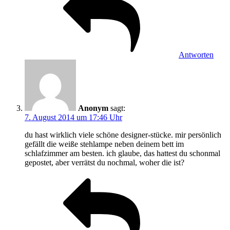
Antworten
Anonym
sagt:
7. August 2014 um 17:46 Uhr
du hast wirklich viele schöne designer-stücke. mir persönlich
gefällt die weiße stehlampe neben deinem bett im
schlafzimmer am besten. ich glaube, das hattest du schonmal
gepostet, aber verrätst du nochmal, woher die ist?