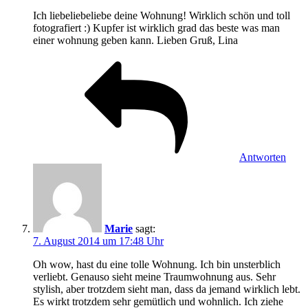
Ich liebeliebeliebe deine Wohnung! Wirklich schön und toll
fotografiert :) Kupfer ist wirklich grad das beste was man
einer wohnung geben kann. Lieben Gruß, Lina
Antworten
Marie
sagt:
7. August 2014 um 17:48 Uhr
Oh wow, hast du eine tolle Wohnung. Ich bin unsterblich
verliebt. Genauso sieht meine Traumwohnung aus. Sehr
stylish, aber trotzdem sieht man, dass da jemand wirklich lebt.
Es wirkt trotzdem sehr gemütlich und wohnlich. Ich ziehe