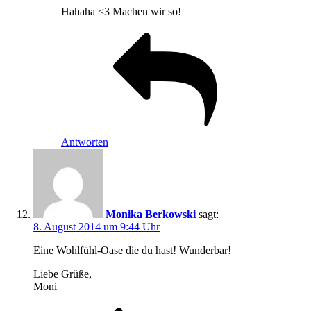
Hahaha <3 Machen wir so!
Antworten
Monika Berkowski
sagt:
8. August 2014 um 9:44 Uhr
Eine Wohlfühl-Oase die du hast! Wunderbar!
Liebe Grüße,
Moni